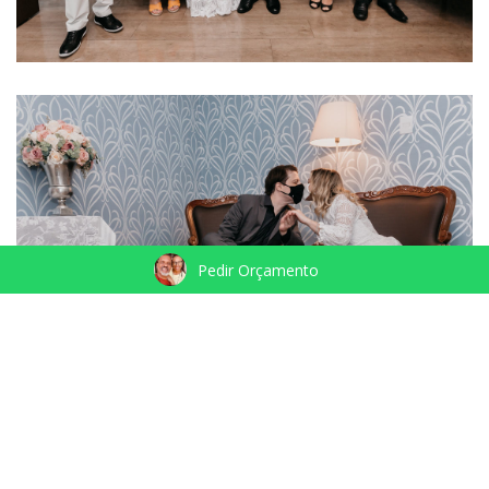
Pedir Orçamento