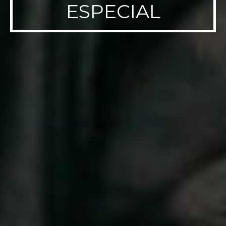
ESPECIAL