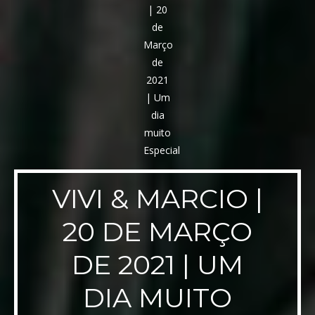
VIVI & MARCIO |
20 DE MARÇO
DE 2021 | UM
DIA MUITO