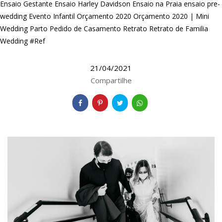
Ensaio Gestante
Ensaio Harley Davidson
Ensaio na Praia
ensaio pre-
wedding
Evento Infantil
Orçamento 2020
Orçamento 2020 | Mini
Wedding
Parto
Pedido de Casamento
Retrato
Retrato de Familia
Wedding #Ref
21/04/2021
Compartilhe