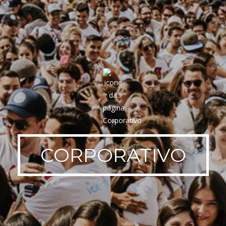
CORPORATIVO