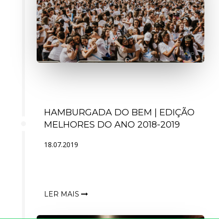
HAMBURGADA DO BEM | EDIÇÃO
MELHORES DO ANO 2018-2019
18.07.2019
LER MAIS