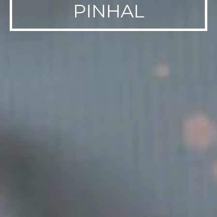
PINHAL