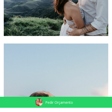
Pedir Orçamento