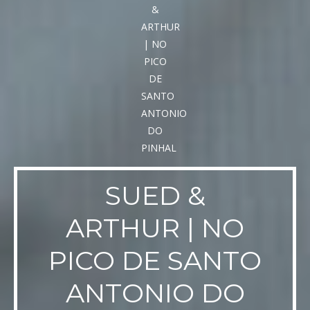
SUED &
ARTHUR | NO
PICO DE SANTO
ANTONIO DO