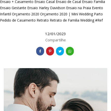
Ensaio + Casamento
Ensaio Casal
Ensaio de Casal
Ensaio Familia
Ensaio Gestante
Ensaio Harley Davidson
Ensaio na Praia
Evento
Infantil
Orçamento 2020
Orçamento 2020 | Mini Wedding
Parto
Pedido de Casamento
Retrato
Retrato de Familia
Wedding #Ref
12/01/2023
Compartilhe