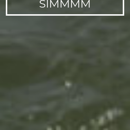
SIMMMM