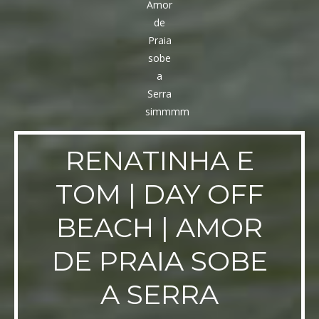
RENATINHA E
TOM | DAY OFF
BEACH | AMOR
DE PRAIA SOBE
A SERRA