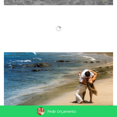
Pedir Orçamento