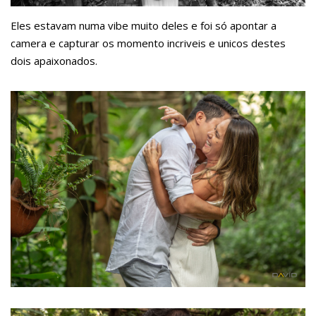
Eles estavam numa vibe muito deles e foi só apontar a
camera e capturar os momento incriveis e unicos destes
dois apaixonados.