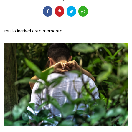
muito incrivel este momento