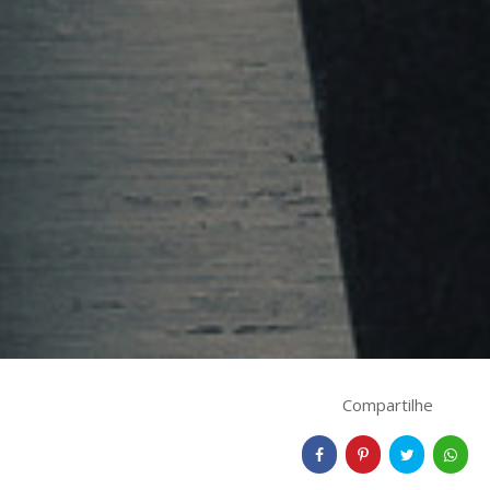
Compartilhe