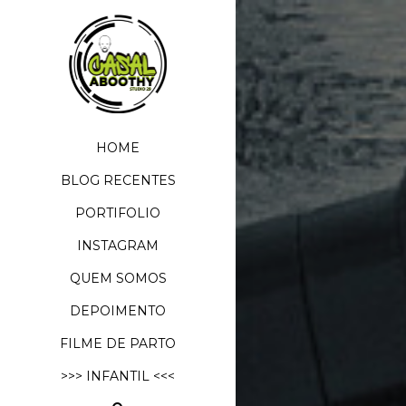
HOME
BLOG RECENTES
PORTIFOLIO
INSTAGRAM
QUEM SOMOS
DEPOIMENTO
FILME DE PARTO
>>> INFANTIL <<<