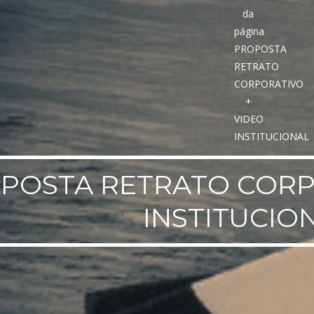
POSTA RETRATO CORP
INSTITUCIO