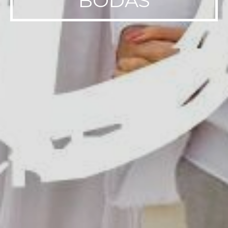
BODAS