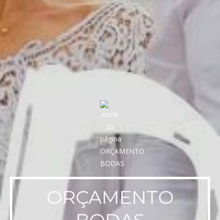
ORÇAMENTO