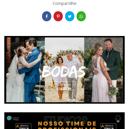
Compartilhe