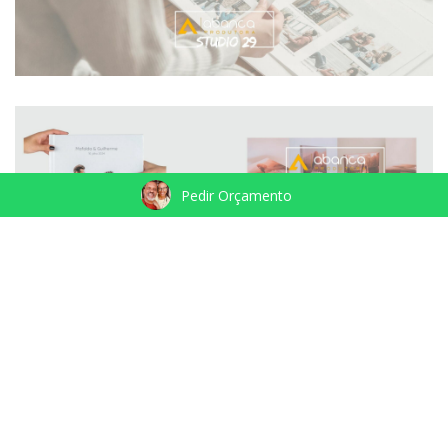
Pedir Orçamento