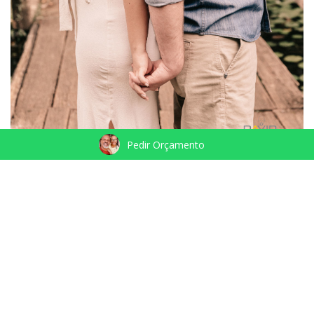
Pedir Orçamento