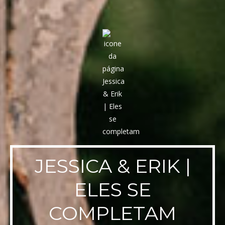
JESSICA & ERIK |
ELES SE
COMPLETAM