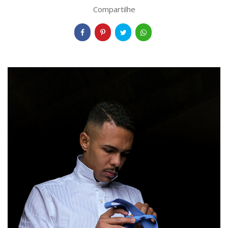
Compartilhe