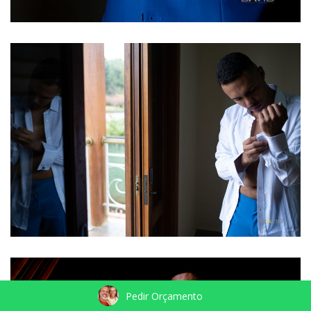
Pedir Orçamento