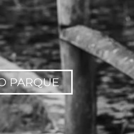
NO PARQUE