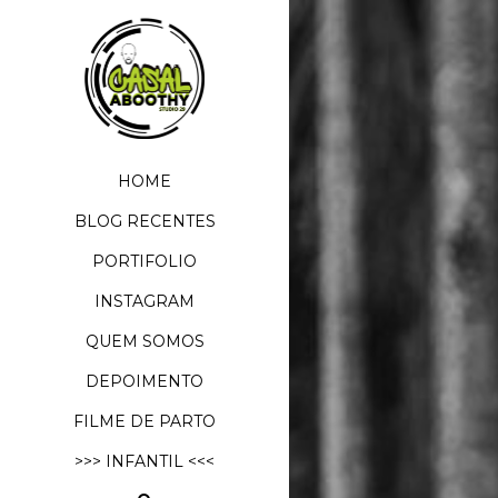
HOME
BLOG RECENTES
PORTIFOLIO
INSTAGRAM
QUEM SOMOS
DEPOIMENTO
FILME DE PARTO
>>> INFANTIL <<<