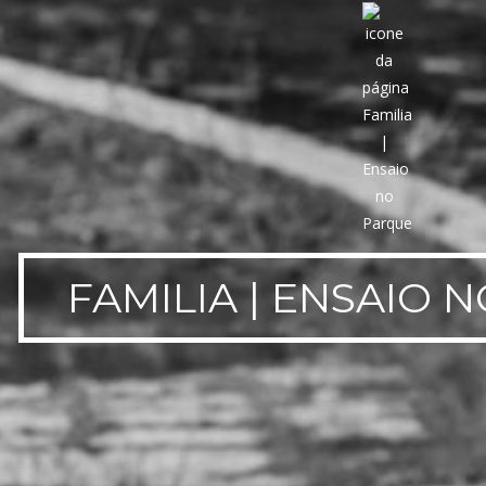
FAMILIA | ENSAIO 