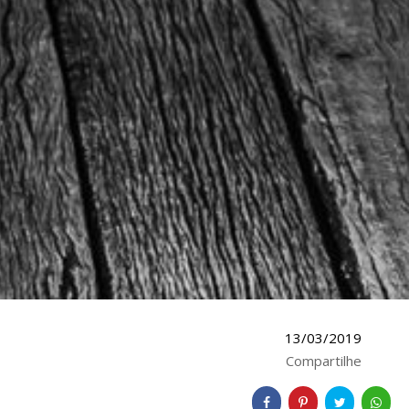
13/03/2019
Compartilhe