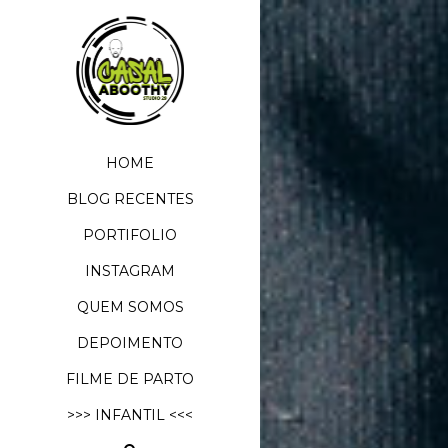
HOME
BLOG RECENTES
PORTIFOLIO
INSTAGRAM
QUEM SOMOS
DEPOIMENTO
FILME DE PARTO
>>> INFANTIL <<<