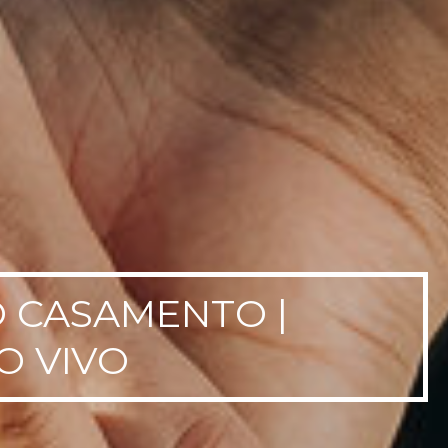
O CASAMENTO |
O VIVO