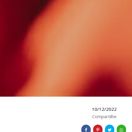
10/12/2022
Compartilhe