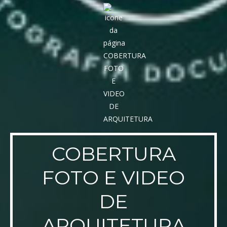
COBERTURA
FOTO E VIDEO
DE
ARQUITETURA