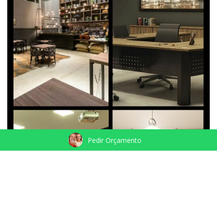
Pedir Orçamento