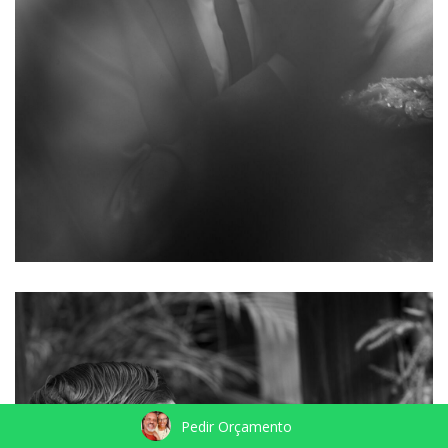
Pedir Orçamento