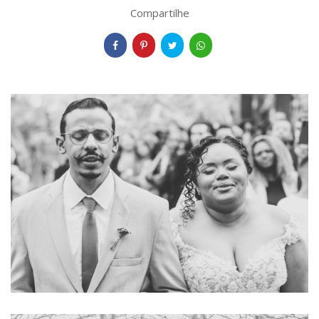
Compartilhe