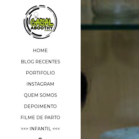
HOME
BLOG RECENTES
PORTIFOLIO
INSTAGRAM
QUEM SOMOS
DEPOIMENTO
FILME DE PARTO
>>> INFANTIL <<<