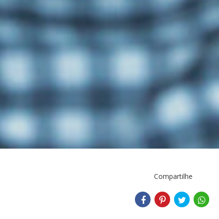
Compartilhe